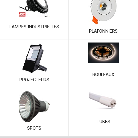
LAMPES INDUSTRIELLES
PLAFONNIERS
ROULEAUX
PROJECTEURS
TUBES
SPOTS