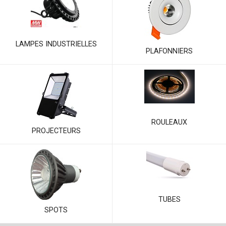
LAMPES INDUSTRIELLES
PLAFONNIERS
ROULEAUX
PROJECTEURS
TUBES
SPOTS