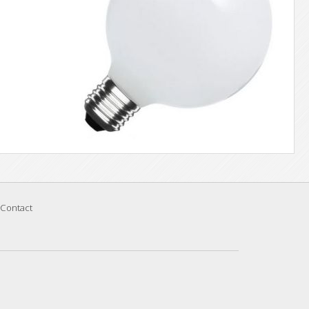
Contact