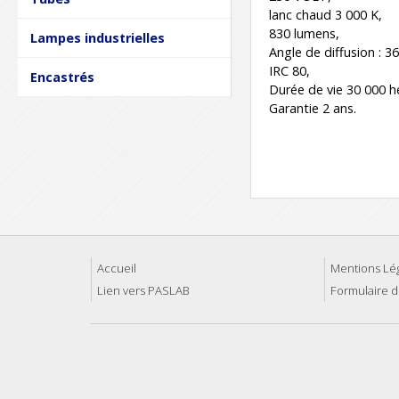
lanc chaud 3 000 K,
830 lumens,
Lampes industrielles
Angle de diffusion : 36
IRC 80,
Encastrés
Durée de vie 30 000 h
Garantie 2 ans.
Accueil
Mentions Lé
Lien vers PASLAB
Formulaire d