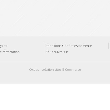
gales
Conditions Générales de Vente
e rétractation
Nous suivre sur
Oxatis - création sites E-Commerce