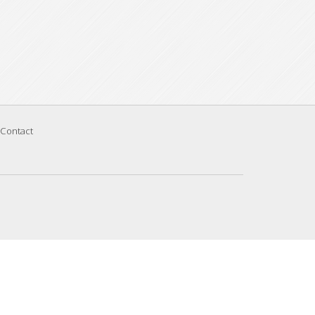
Contact