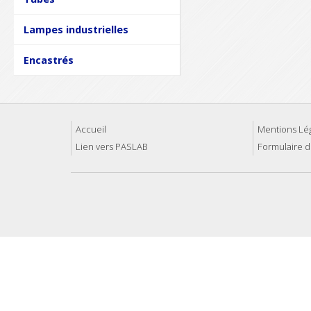
Lampes industrielles
Encastrés
Accueil
Mentions Lé
Lien vers PASLAB
Formulaire d