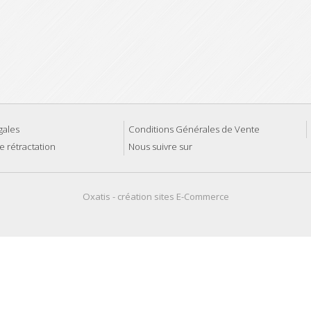
gales
Conditions Générales de Vente
e rétractation
Nous suivre sur
Oxatis - création sites E-Commerce