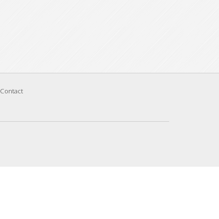
Contact