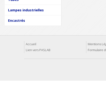
Lampes industrielles
Encastrés
Accueil
Mentions Lé
Lien vers PASLAB
Formulaire d