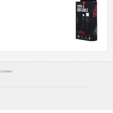
Contact