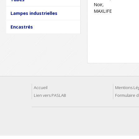
Noir,
MAXLIFE
Lampes industrielles
Encastrés
Accueil
Mentions Lé
Lien vers PASLAB
Formulaire d