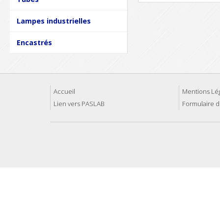
Lampes industrielles
Encastrés
Accueil
Mentions Lé
Lien vers PASLAB
Formulaire d