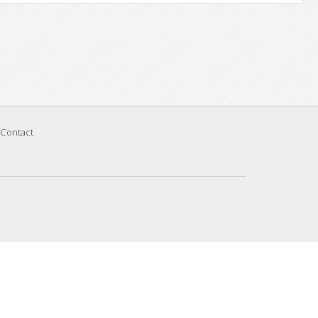
Contact