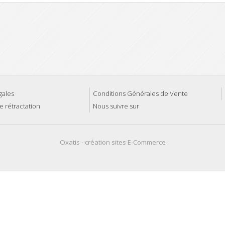
gales
Conditions Générales de Vente
e rétractation
Nous suivre sur
Oxatis - création sites E-Commerce