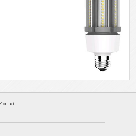
Contact