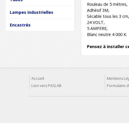
Rouleau de 5 mètres,
Adhésif 3M,
Lampes industrielles
Sécable tous les 3 cm
24 VOLT,
Encastrés
5 AMPERE,
Blanc neutre 4 000 K.
Pensez à installer 
Accueil
Mentions Lé
Lien vers PASLAB
Formulaire d