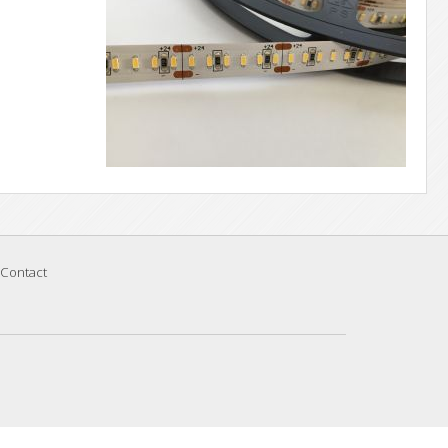
Contact