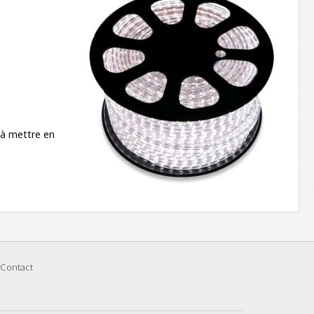
 à mettre en
Contact