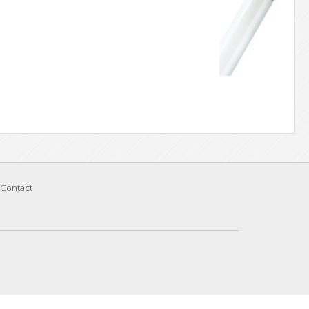
Contact