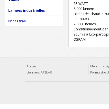
58 WATT,
5 200 lumens,
Lampes industrielles
Blanc très chaud 2 70
IRC 80-89,
Encastrés
20 000 heures,
Conditionnement par 
Soumis à Eco-particip
OSRAM
Accueil
Mentions Lé
Lien vers PASLAB
Formulaire d