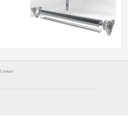
Contact