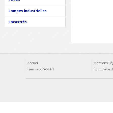
Lampes industrielles
Encastrés
Accueil
Mentions Lé
Lien vers PASLAB
Formulaire d