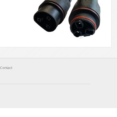
Contact