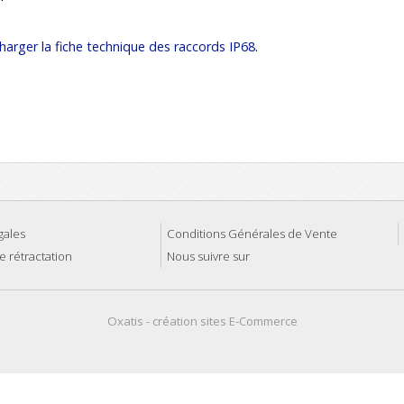
harger la fiche technique des raccords IP68
.
gales
Conditions Générales de Vente
e rétractation
Nous suivre sur
Oxatis - création sites E-Commerce