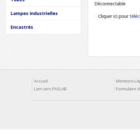
Déconnectable
Lampes industrielles
Cliquer ici pour
téléc
Encastrés
Accueil
Mentions Lé
Lien vers PASLAB
Formulaire d