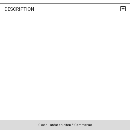
DESCRIPTION
Oxatis - création sites E-Commerce