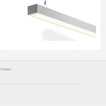
Contact