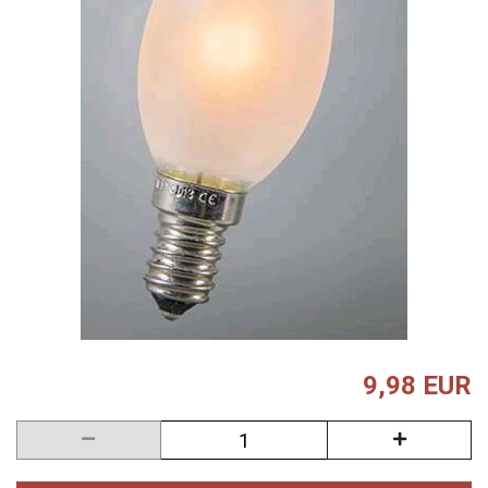
9,98 EUR