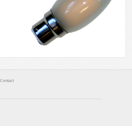
Contact