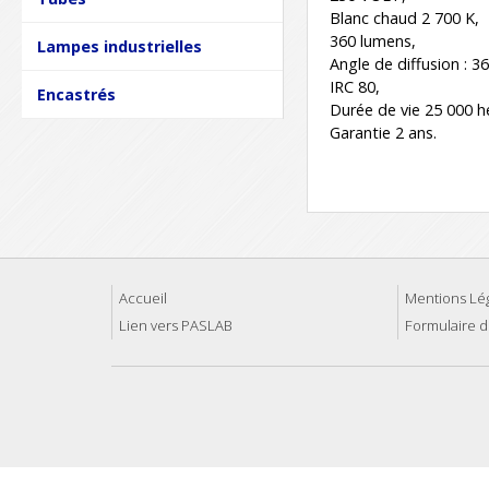
Blanc chaud 2 700 K,
360 lumens,
Lampes industrielles
Angle de diffusion : 36
IRC 80,
Encastrés
Durée de vie 25 000 
Garantie 2 ans.
Accueil
Mentions Lé
Lien vers PASLAB
Formulaire d