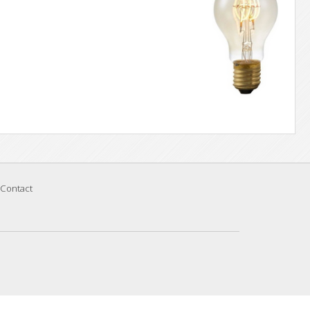
Contact