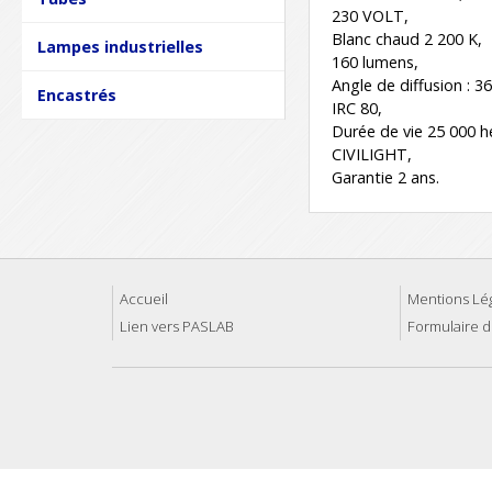
230 VOLT,
Blanc chaud 2 200 K,
Lampes industrielles
160 lumens,
Angle de diffusion : 36
Encastrés
IRC 80,
Durée de vie 25 000 h
CIVILIGHT,
Garantie 2 ans.
Accueil
Mentions Lé
Lien vers PASLAB
Formulaire d