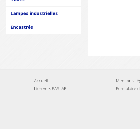
Lampes industrielles
Encastrés
Accueil
Mentions Lé
Lien vers PASLAB
Formulaire d