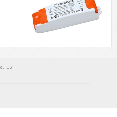
Contact