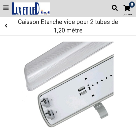
0
0,00 EUR
Caisson Etanche vide pour 2 tubes de
1,20 mètre