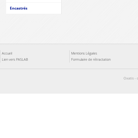
Encastrés
Accueil
Mentions Légales
Lien vers PASLAB
Formulaire de rétractation
Oxatis - 