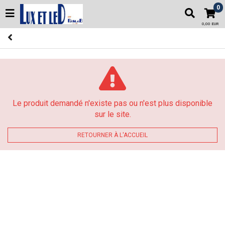
0
0,00 EUR
Le produit demandé n'existe pas ou n'est plus disponible
sur le site.
RETOURNER À L'ACCUEIL