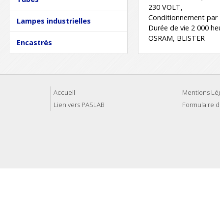
230 VOLT,
Conditionnement par 
Lampes industrielles
Durée de vie 2 000 he
OSRAM, BLISTER
Encastrés
Accueil
Mentions Lé
Lien vers PASLAB
Formulaire d