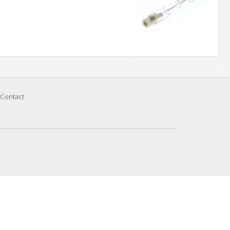
Contact