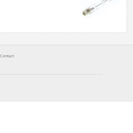
Contact