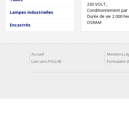
230 VOLT,
Conditionnement par 
Lampes industrielles
Durée de vie 2 000 he
OSRAM
Encastrés
Accueil
Mentions Lé
Lien vers PASLAB
Formulaire d