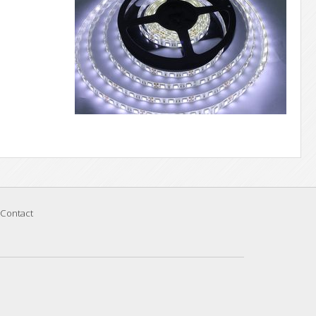
Contact