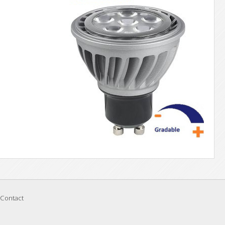
Contact