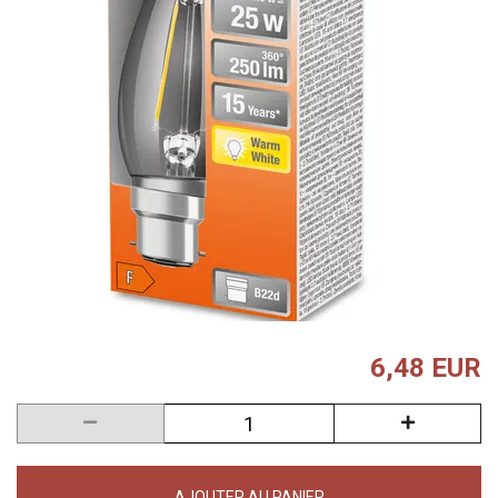
6,48 EUR
AJOUTER AU PANIER