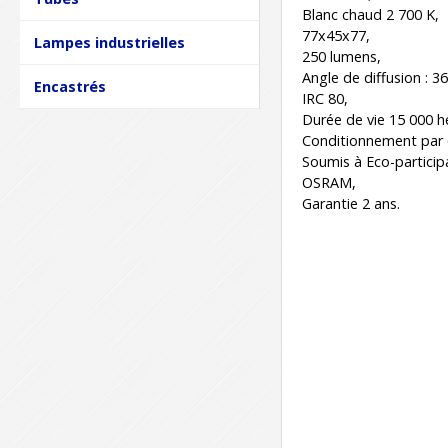
Blanc chaud 2 700 K,
77x45x77,
Lampes industrielles
250 lumens,
Angle de diffusion : 36
Encastrés
IRC 80,
Durée de vie 15 000 h
Conditionnement par 
Soumis à Eco-particip
OSRAM,
Garantie 2 ans.