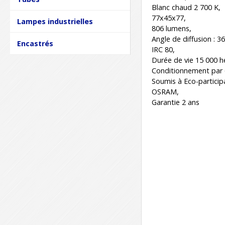
Blanc chaud 2 700 K,
77x45x77,
Lampes industrielles
806 lumens,
Angle de diffusion : 36
Encastrés
IRC 80,
Durée de vie 15 000 h
Conditionnement par 
Soumis à Eco-particip
OSRAM,
Garantie 2 ans