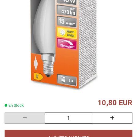
10,80 EUR
En Stock