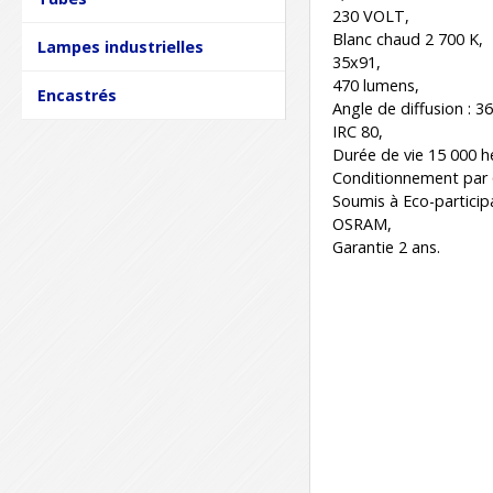
230 VOLT,
Blanc chaud 2 700 K,
Lampes industrielles
35x91,
470 lumens,
Encastrés
Angle de diffusion : 36
IRC 80,
Durée de vie 15 000 h
Conditionnement par 
Soumis à Eco-particip
OSRAM,
Garantie 2 ans.