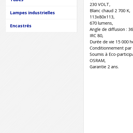
230 VOLT,
Blanc chaud 2 700 K,
Lampes industrielles
113x80x113,
670 lumens,
Encastrés
Angle de diffusion : 36
IRC 80,
Durée de vie 15 000 h
Conditionnement par 
Soumis à Eco-particip
OSRAM,
Garantie 2 ans.