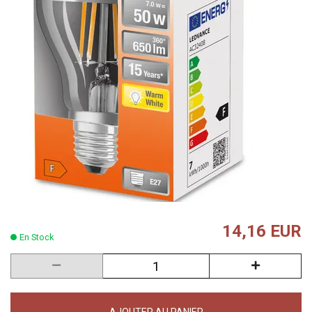
14,16 EUR
En Stock