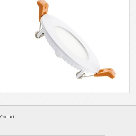
Contact