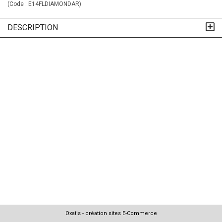
(Code :
E14FLDIAMONDAR
)
DESCRIPTION
Oxatis - création sites E-Commerce