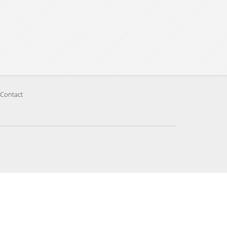
Contact