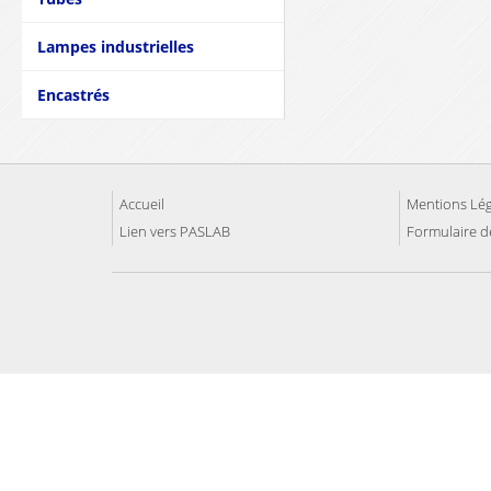
Lampes industrielles
Encastrés
Accueil
Mentions Lég
Lien vers PASLAB
Formulaire de