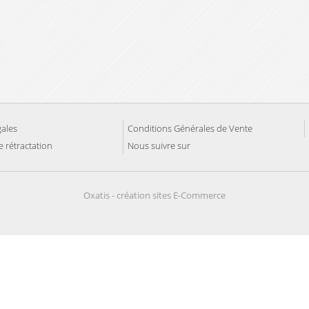
ales
Conditions Générales de Vente
 rétractation
Nous suivre sur
Oxatis - création sites E-Commerce