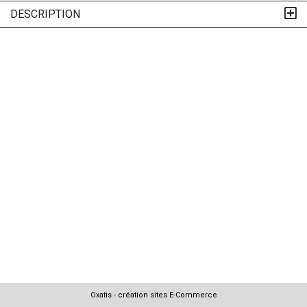
DESCRIPTION
Oxatis - création sites E-Commerce