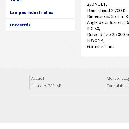
230 VOLT,
Blanc chaud 2 700 K,
Lampes industrielles
Dimensions: 35 mm X
Angle de diffusion : 36
Encastrés
IRC 80,
Durée de vie 25 000 h
KRYONA,
Garantie 2 ans.
Accueil
Mentions Lé
Lien vers PASLAB
Formulaire d