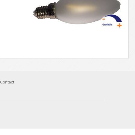
Contact