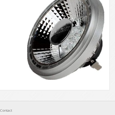
Contact