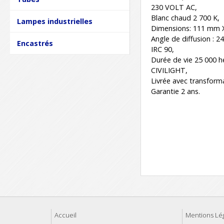
230 VOLT AC,
Blanc chaud 2 700 K,
Lampes industrielles
Dimensions: 111 mm 
Angle de diffusion : 24
Encastrés
IRC 90,
Durée de vie 25 000 h
CIVILIGHT,
Livrée avec transform
Garantie 2 ans.
Accueil
Mentions Lé