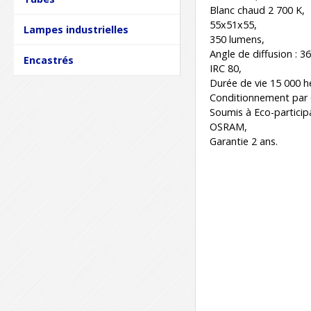
Blanc chaud 2 700 K,
55x51x55,
Lampes industrielles
350 lumens,
Angle de diffusion : 36
Encastrés
IRC 80,
Durée de vie 15 000 h
Conditionnement par 
Soumis à Eco-particip
OSRAM,
Garantie 2 ans.