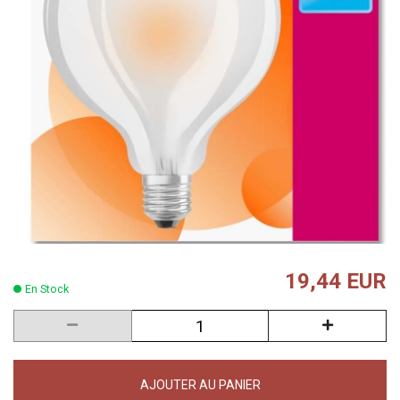
19,44 EUR
En Stock
AJOUTER AU PANIER