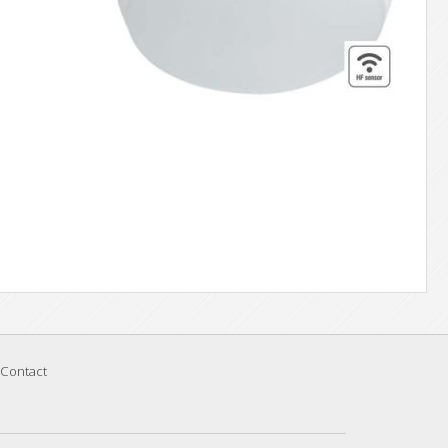
Contact