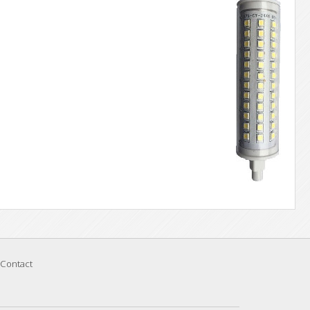
Contact