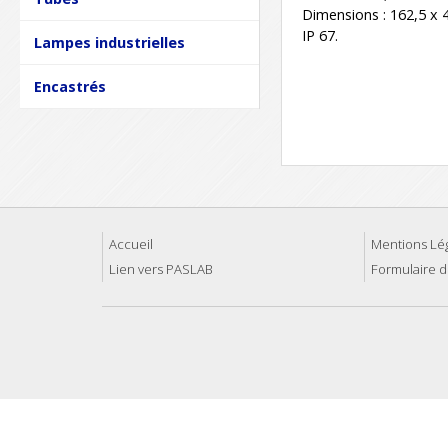
Dimensions : 162,5 x 
IP 67.
Lampes industrielles
Encastrés
Accueil
Mentions Lé
Lien vers PASLAB
Formulaire d