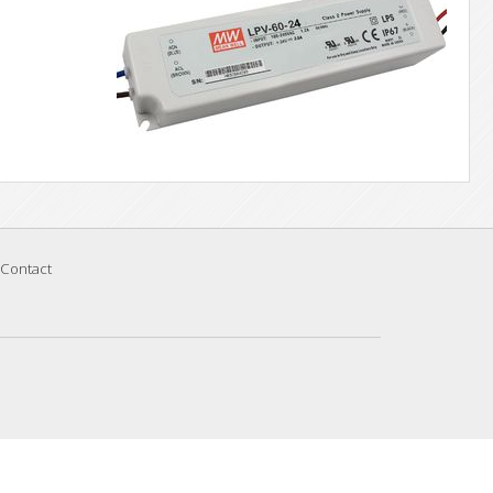
Contact